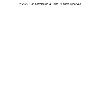
© 2026. Con permiso de la Reina. All rights reserved.