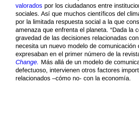
valorados
por los ciudadanos entre instituci
sociales. Así que muchos científicos del clim
por la limitada respuesta social a la que cons
amenaza que enfrenta el planeta. “Dada la c
gravedad de las decisiones relacionadas con 
necesita un nuevo modelo de comunicación ci
expresaban en el primer número de la revis
Change.
Más allá de un modelo de comunica
defectuoso, intervienen otros factores impor
relacionados –cómo no‑ con la economía.