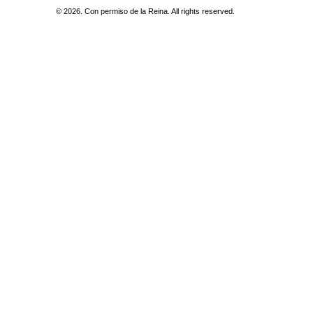
© 2026. Con permiso de la Reina. All rights reserved.