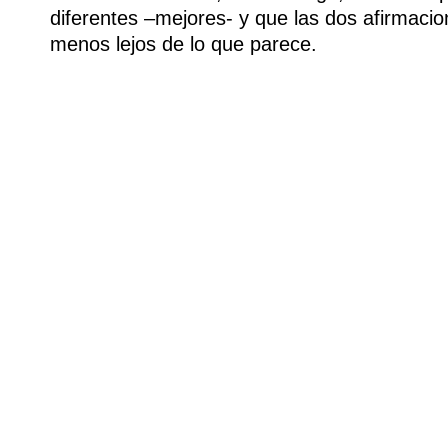
diferentes –mejores‑ y que las dos afirmaci
menos lejos de lo que parece.